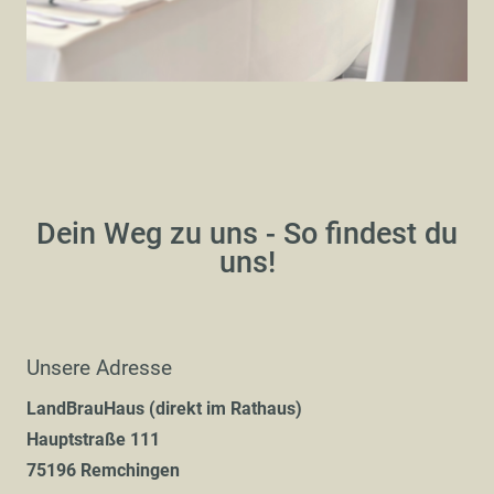
Dein Weg zu uns - So findest du
uns!
Unsere Adresse
LandBrauHaus (direkt im Rathaus)
Hauptstraße 111
75196 Remchingen