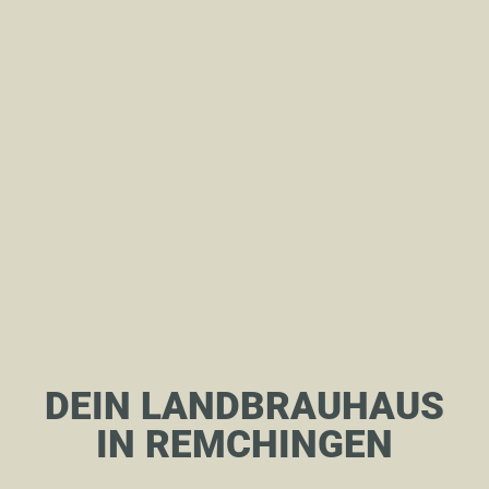
DEIN LANDBRAUHAUS
IN REMCHINGEN