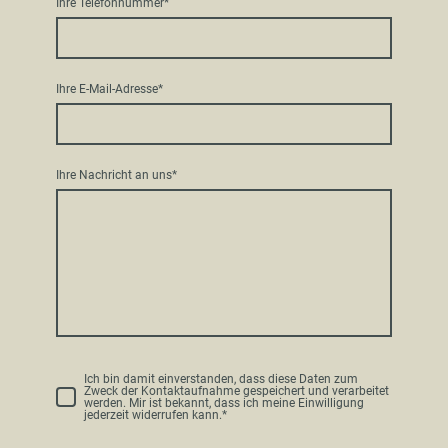
Ihre Telefonnummer
*
Ihre E-Mail-Adresse
*
Ihre Nachricht an uns
*
Ich bin damit einverstanden, dass diese Daten zum
Zweck der Kontaktaufnahme gespeichert und verarbeitet
werden. Mir ist bekannt, dass ich meine Einwilligung
jederzeit widerrufen kann.
*